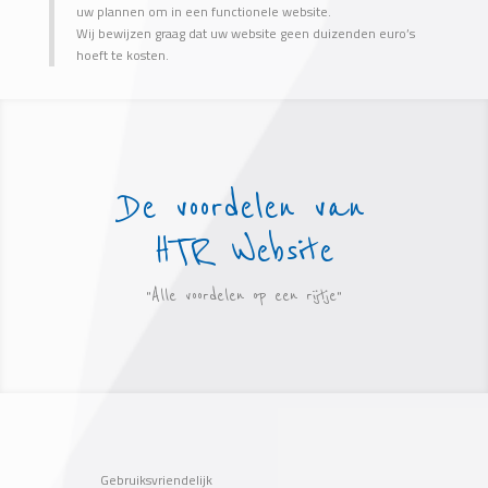
uw plannen om in een functionele website.
Wij bewijzen graag dat uw website geen duizenden euro’s
hoeft te kosten.
De voordelen van
HTR Website
"Alle voordelen op een rijtje"
Gebruiksvriendelijk