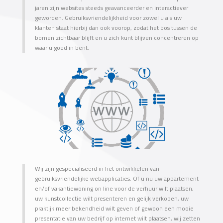
jaren zijn websites steeds geavanceerder en interactiever
geworden. Gebruiksvriendelijkheid voor zowel u als uw
klanten staat hierbij dan ook voorop, zodat het bos tussen de
bomen zichtbaar blijft en u zich kunt blijven concentreren op
waar u goed in bent.
Wij zijn gespecialiseerd in het ontwikkelen van
gebruiksvriendelijke webapplicaties. Of u nu uw appartement
en/of vakantiewoning on line voor de verhuur wilt plaatsen,
uw kunstcollectie wilt presenteren en gelijk verkopen, uw
praktijk meer bekendheid wilt geven of gewoon een mooie
presentatie van uw bedrijf op internet wilt plaatsen, wij zetten