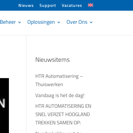
Nieuws
Support
Vacatures
Beheer
Oplossingen
Over Ons
Nieuwsitems
HTR Automatisering –
Thuiswerken
Vandaag is het de dag!
HTR AUTOMATISERING EN
SNEL VERZET HOOGLAND
TREKKEN SAMEN OP: