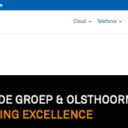
Cloud
Telefonie