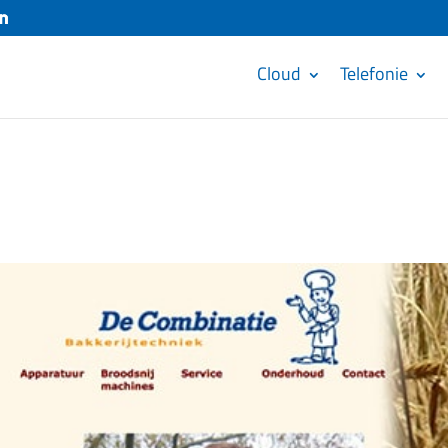
Cloud
Telefonie