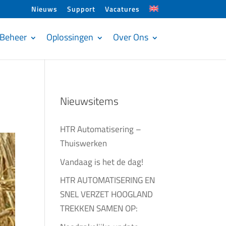
Nieuws
Support
Vacatures
Beheer
Oplossingen
Over Ons
Nieuwsitems
HTR Automatisering –
Thuiswerken
Vandaag is het de dag!
HTR AUTOMATISERING EN
SNEL VERZET HOOGLAND
TREKKEN SAMEN OP: