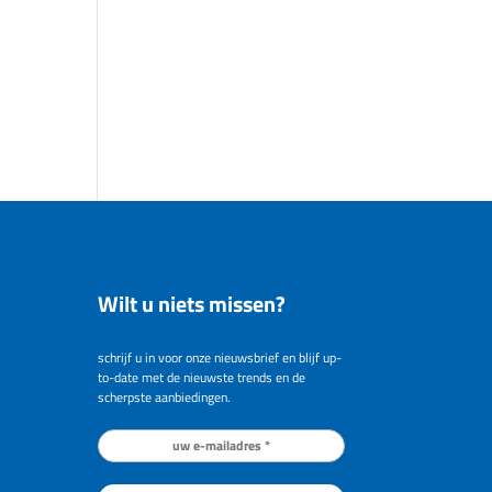
Wilt u niets missen?
schrijf u in voor onze nieuwsbrief en blijf up-
to-date met de nieuwste trends en de
scherpste aanbiedingen.