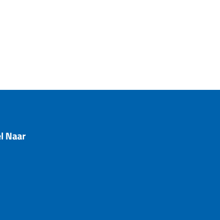
l Naar