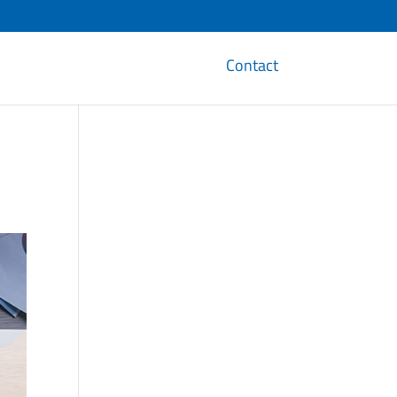
Contact